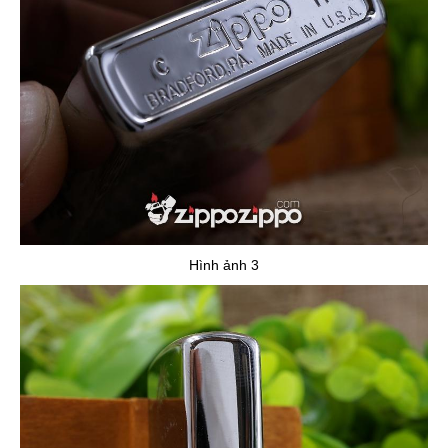
Hình ảnh 3