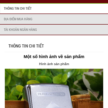
THÔNG TIN CHI TIẾT
ĐỊA ĐIỂM MUA HÀNG
TÀI KHOẢN NGÂN HÀNG
THÔNG TIN CHI TIẾT
Một số hình ảnh về sản phẩm
Hình ảnh sản phẩm