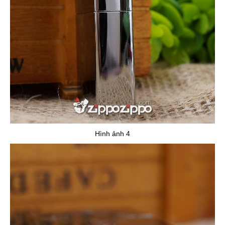
Hình ảnh 4