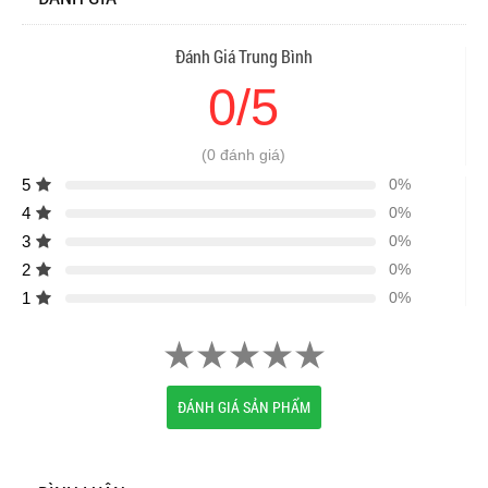
Đánh Giá Trung Bình
0/5
(0 đánh giá)
5
0%
4
0%
3
0%
2
0%
1
0%
ĐÁNH GIÁ SẢN PHẨM