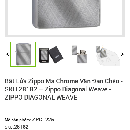
Bật Lửa Zippo Mạ Chrome Vân Đan Chéo -
SKU 28182 – Zippo Diagonal Weave -
ZIPPO DIAGONAL WEAVE
ZPC1225
Mã sản phẩm:
28182
SKU: