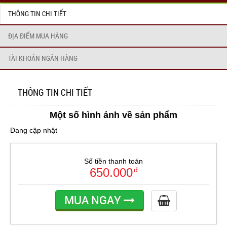
THÔNG TIN CHI TIẾT
ĐỊA ĐIỂM MUA HÀNG
TÀI KHOẢN NGÂN HÀNG
THÔNG TIN CHI TIẾT
Một số hình ảnh về sản phẩm
Đang cập nhật
Số tiền thanh toán
650.000
đ
MUA NGAY