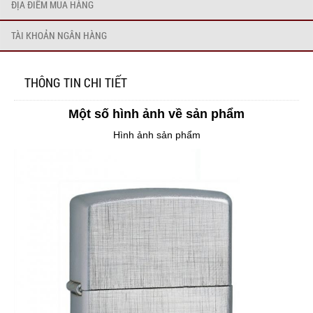
ĐỊA ĐIỂM MUA HÀNG
TÀI KHOẢN NGÂN HÀNG
THÔNG TIN CHI TIẾT
Một số hình ảnh về sản phẩm
Hình ảnh sản phẩm