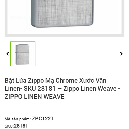
Bật Lửa Zippo Mạ Chrome Xước Vân
Linen- SKU 28181 – Zippo Linen Weave -
ZIPPO LINEN WEAVE
ZPC1221
Mã sản phẩm:
28181
SKU: