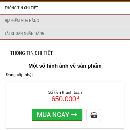
THÔNG TIN CHI TIẾT
ĐỊA ĐIỂM MUA HÀNG
TÀI KHOẢN NGÂN HÀNG
THÔNG TIN CHI TIẾT
Một số hình ảnh về sản phẩm
Đang cập nhật
Số tiền thanh toán
650.000
đ
MUA NGAY