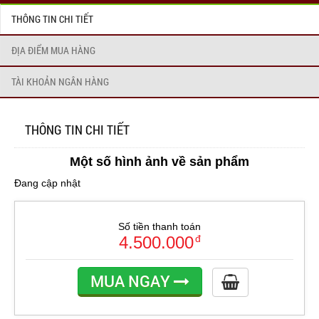
THÔNG TIN CHI TIẾT
ĐỊA ĐIỂM MUA HÀNG
TÀI KHOẢN NGÂN HÀNG
THÔNG TIN CHI TIẾT
Một số hình ảnh về sản phẩm
Đang cập nhật
Số tiền thanh toán
4.500.000
đ
MUA NGAY