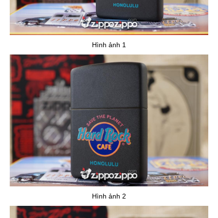
Hình ảnh 1
Hình ảnh 2