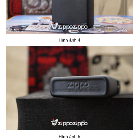
Hình ảnh 4
Hình ảnh 5