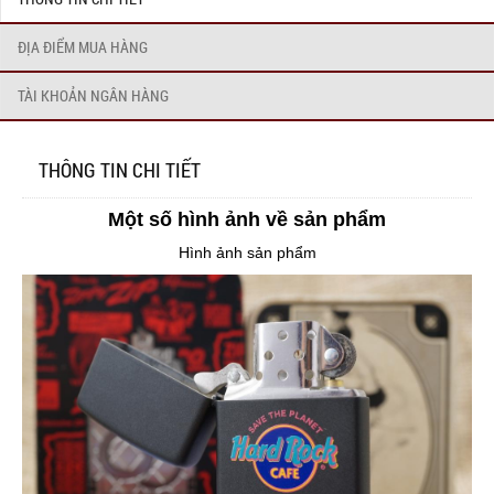
ĐỊA ĐIỂM MUA HÀNG
TÀI KHOẢN NGÂN HÀNG
THÔNG TIN CHI TIẾT
Một số hình ảnh về sản phẩm
Hình ảnh sản phẩm