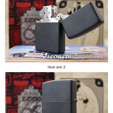
Hình ảnh 3