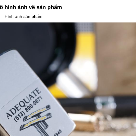
ố hình ảnh về sản phẩm
Hình ảnh sản phẩm