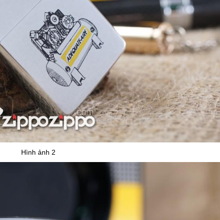
Hình ảnh 2