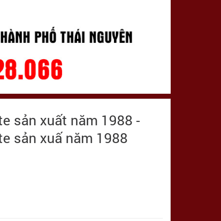
te sản xuất năm 1988 -
ate sản xuấ năm 1988