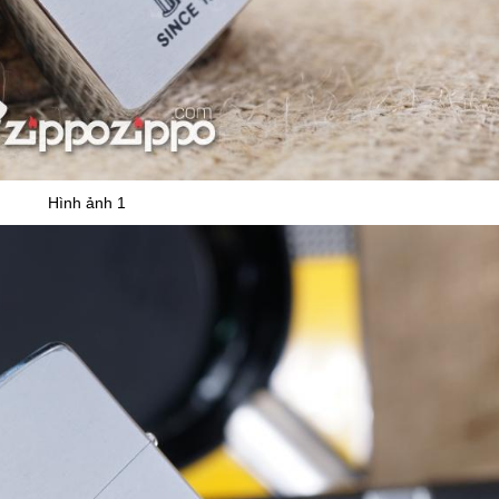
Hình ảnh 1