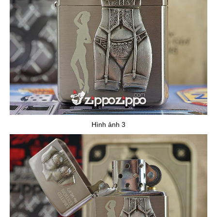
Hình ảnh 3