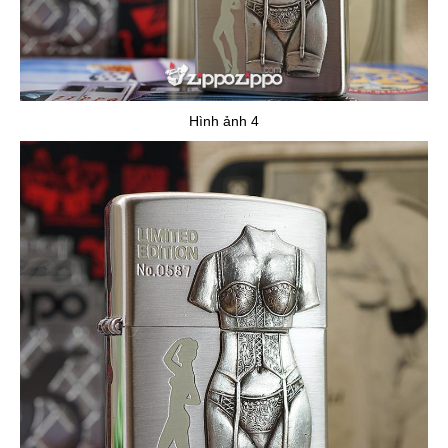
Hình ảnh 4