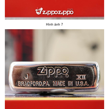
Hình ảnh 7