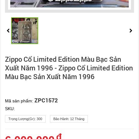
Zippo Cổ Limited Edition Màu Bạc Sản
Xuất Năm 1996 - Zippo Cổ Limited Edition
Màu Bạc Sản Xuất Năm 1996
ZPC1572
Mã sản phẩm:
SKU:
Trọng Lượng(gr):
300
Bảo Hành:
12 Tháng
đ