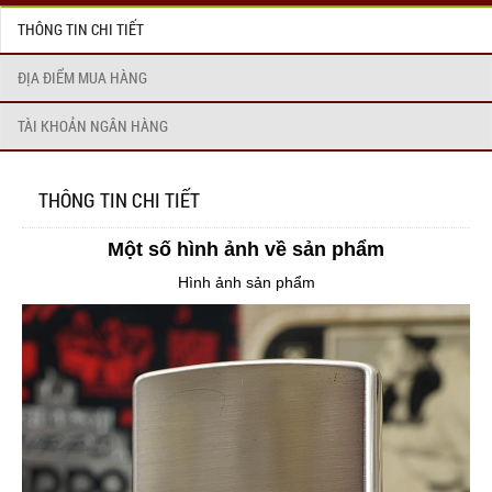
THÔNG TIN CHI TIẾT
ĐỊA ĐIỂM MUA HÀNG
TÀI KHOẢN NGÂN HÀNG
THÔNG TIN CHI TIẾT
Một số hình ảnh về sản phẩm
Hình ảnh sản phẩm