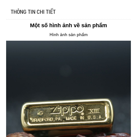
THÔNG TIN CHI TIẾT
Một số hình ảnh về sản phẩm
Hình ảnh sản phẩm