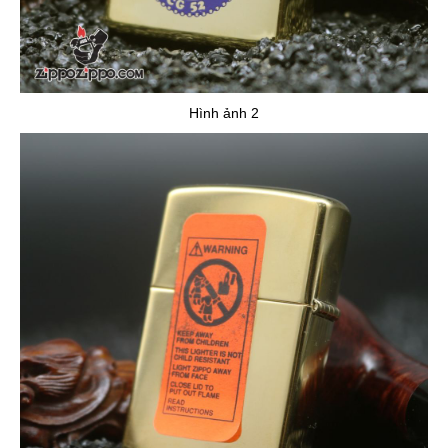
Hình ảnh 2