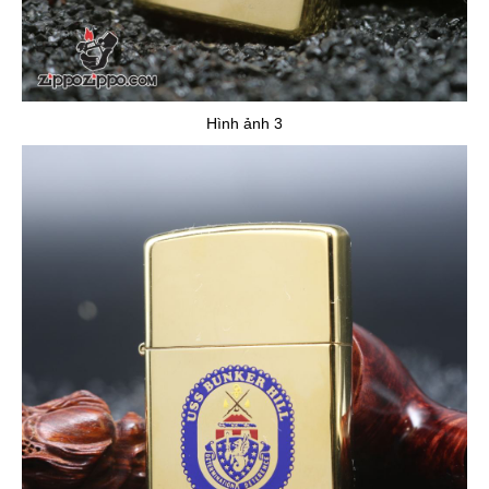
Hình ảnh 3