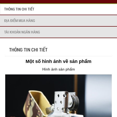
THÔNG TIN CHI TIẾT
ĐỊA ĐIỂM MUA HÀNG
TÀI KHOẢN NGÂN HÀNG
THÔNG TIN CHI TIẾT
Một số hình ảnh về sản phẩm
Hình ảnh sản phẩm