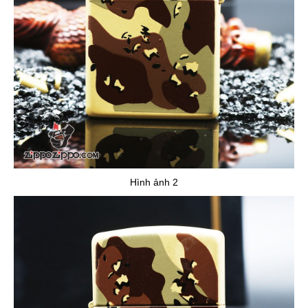
Hình ảnh 2