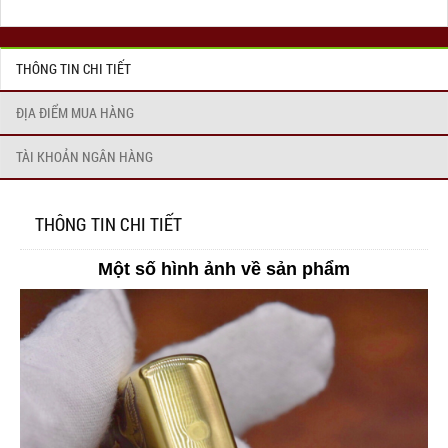
THÔNG TIN CHI TIẾT
ĐỊA ĐIỂM MUA HÀNG
TÀI KHOẢN NGÂN HÀNG
THÔNG TIN CHI TIẾT
Một số hình ảnh về sản phẩm