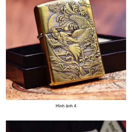
Hình ảnh 4