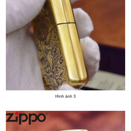
Hình ảnh 3