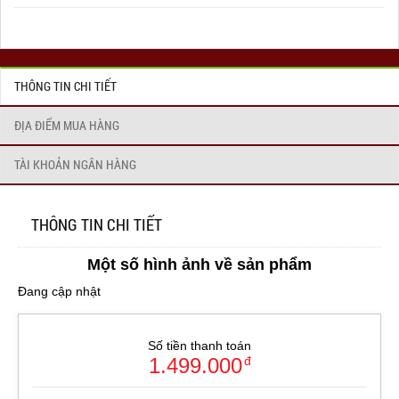
THÔNG TIN CHI TIẾT
ĐỊA ĐIỂM MUA HÀNG
TÀI KHOẢN NGÂN HÀNG
THÔNG TIN CHI TIẾT
Một số hình ảnh về sản phẩm
Đang cập nhật
Số tiền thanh toán
1.499.000
đ