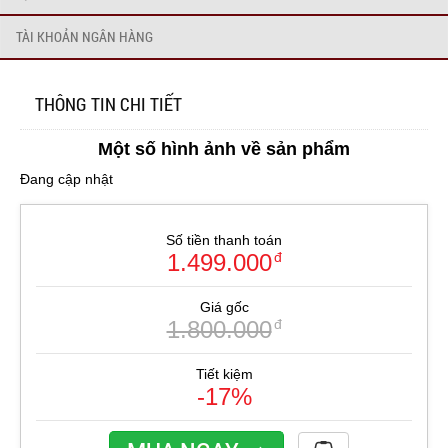
TÀI KHOẢN NGÂN HÀNG
THÔNG TIN CHI TIẾT
Một số hình ảnh về sản phẩm
Đang cập nhật
Số tiền thanh toán
1.499.000
đ
Giá gốc
1.800.000
đ
Tiết kiệm
-17%