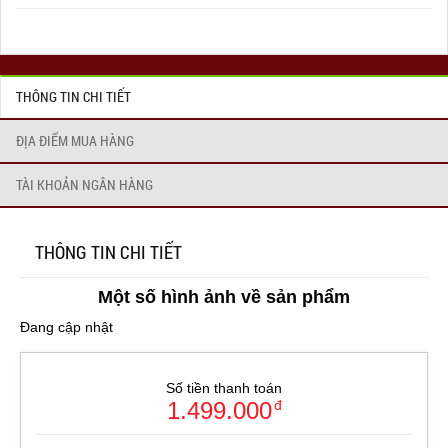
THÔNG TIN CHI TIẾT
ĐỊA ĐIỂM MUA HÀNG
TÀI KHOẢN NGÂN HÀNG
THÔNG TIN CHI TIẾT
Một số hình ảnh về sản phẩm
Đang cập nhật
Số tiền thanh toán
1.499.000
đ