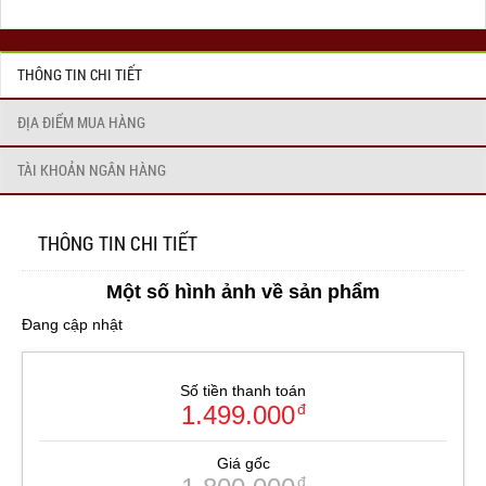
THÔNG TIN CHI TIẾT
ĐỊA ĐIỂM MUA HÀNG
TÀI KHOẢN NGÂN HÀNG
THÔNG TIN CHI TIẾT
Một số hình ảnh về sản phẩm
Đang cập nhật
Số tiền thanh toán
1.499.000
đ
Giá gốc
đ