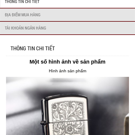
THÔNG TIN CHI TIẾT
ĐỊA ĐIỂM MUA HÀNG
TÀI KHOẢN NGÂN HÀNG
THÔNG TIN CHI TIẾT
Một số hình ảnh về sản phẩm
Hình ảnh sản phẩm