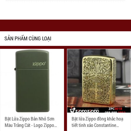
SẢN PHẨM CÙNG LOẠI
Bật Lửa Zippo Bản Nhỏ Sơn
Bật lửa Zippo đồng khắc hoạ
Màu Trắng Cát - Logo Zippo
tiết tinh xảo Constantine