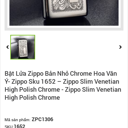
Bật Lửa Zippo Bản Nhỏ Chrome Hoa Văn
Ý- Zippo Sku 1652 – Zippo Slim Venetian
High Polish Chrome - Zippo Slim Venetian
High Polish Chrome
ZPC1306
Mã sản phẩm:
1652
SKU: