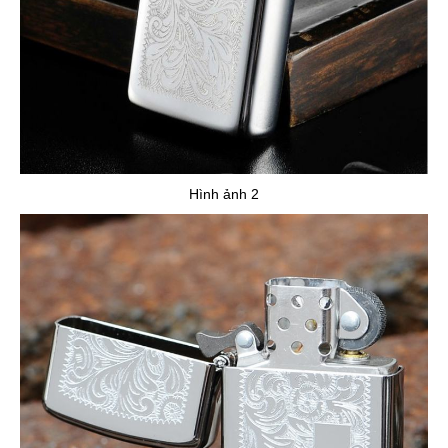
Hình ảnh 2