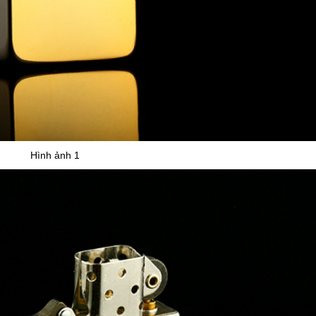
Hình ảnh 1