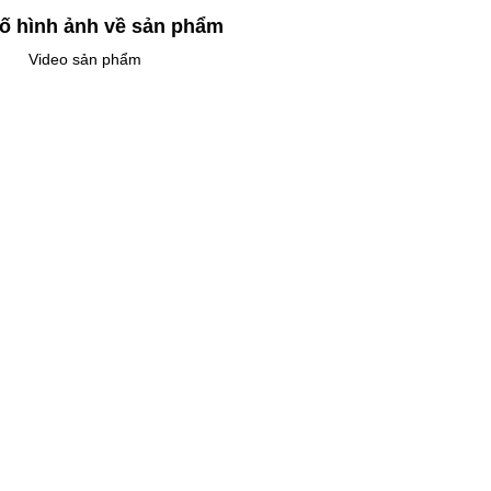
ố hình ảnh về sản phẩm
Video sản phẩm