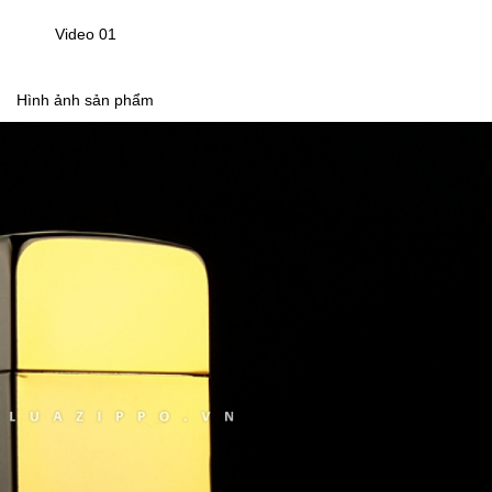
Video 01
Hình ảnh sản phẩm