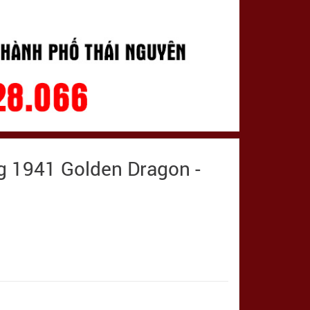
g 1941 Golden Dragon -