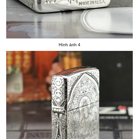
Hình ảnh 4