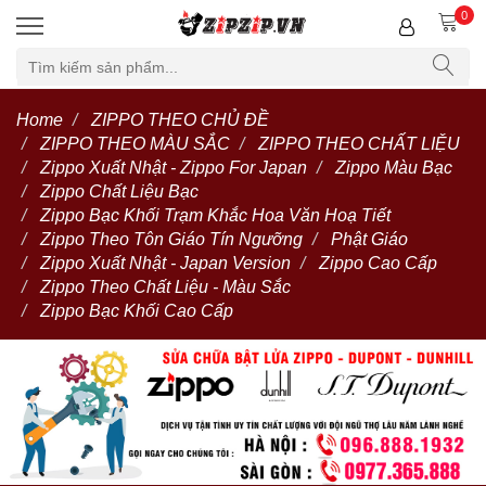
0
Home
ZIPPO THEO CHỦ ĐỀ
ZIPPO THEO MÀU SẮC
ZIPPO THEO CHẤT LIỆU
Zippo Xuất Nhật - Zippo For Japan
Zippo Màu Bạc
Zippo Chất Liệu Bạc
Zippo Bạc Khối Trạm Khắc Hoa Văn Hoạ Tiết
Zippo Theo Tôn Giáo Tín Ngưỡng
Phật Giáo
Zippo Xuất Nhật - Japan Version
Zippo Cao Cấp
Zippo Theo Chất Liệu - Màu Sắc
Zippo Bạc Khối Cao Cấp