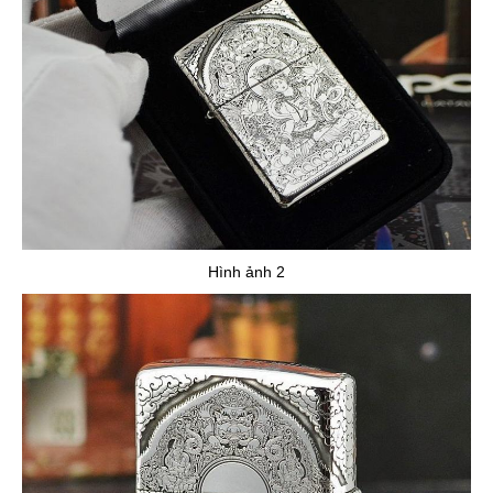
Hình ảnh 2