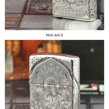
Hình ảnh 6