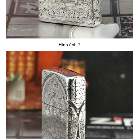
Hình ảnh 7