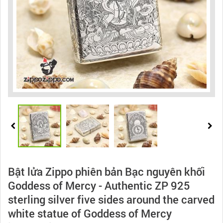
Bật lửa Zippo phiên bản Bạc nguyên khối
Goddess of Mercy - Authentic ZP 925
sterling silver five sides around the carved
white statue of Goddess of Mercy