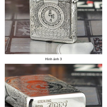
Hình ảnh 3