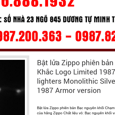
Bật lửa Zippo phiên bả
Khắc Logo Limited 1987
lighters Monolithic Silv
1987 Armor version
Bật lửa Zippo phiên bản Bạc nguyên khối Chạ
của hãng Zippo Chất liệu vỏ: Bạc nguyên khối 