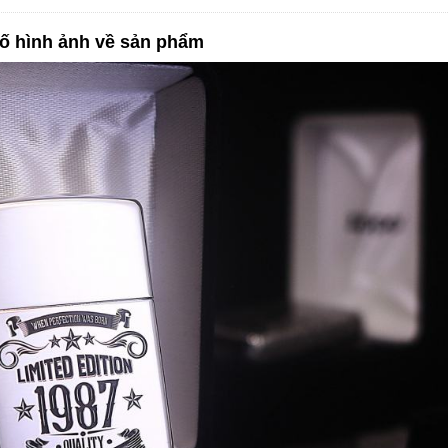
ố hình ảnh về sản phẩm