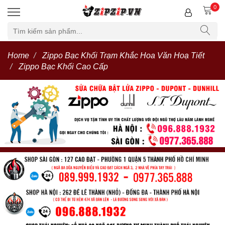
0
Home
Zippo Bạc Khối Trạm Khắc Hoa Văn Hoạ Tiết
Zippo Bạc Khối Cao Cấp