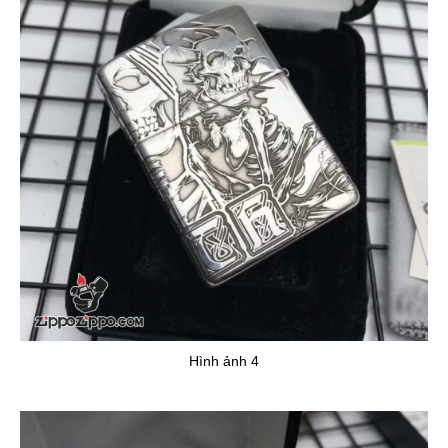
Hình ảnh 4