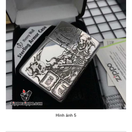
Hình ảnh 5