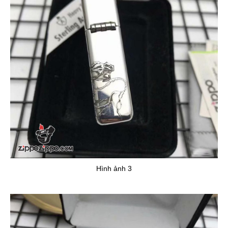
Hình ảnh 3