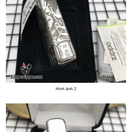
Hình ảnh 2