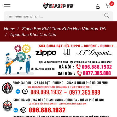
0
Home
Zippo Bạc Khối Trạm Khắc Hoa Văn Hoạ Tiết
Zippo Bạc Khối Cao Cấp