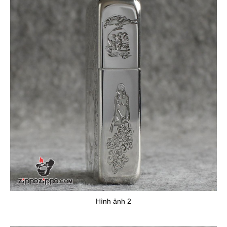
Hình ảnh 2