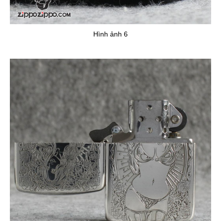
Hình ảnh 6