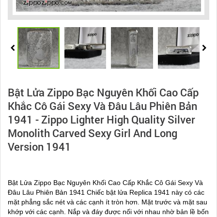
Bật Lửa Zippo Bạc Nguyên Khối Cao Cấp
Khắc Cô Gái Sexy Và Đâu Lâu Phiên Bản
1941 - Zippo Lighter High Quality Silver
Monolith Carved Sexy Girl And Long
Version 1941
Bật Lửa Zippo Bạc Nguyên Khối Cao Cấp Khắc Cô Gái Sexy Và
Đâu Lâu Phiên Bản 1941 Chiếc bật lửa Replica 1941 này có các
mặt phẳng sắc nét và các cạnh ít tròn hơn. Mặt trước và mặt sau
khớp với các cạnh. Nắp và đáy được nối với nhau nhờ bản lề bốn