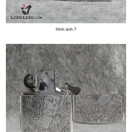
Hình ảnh 7