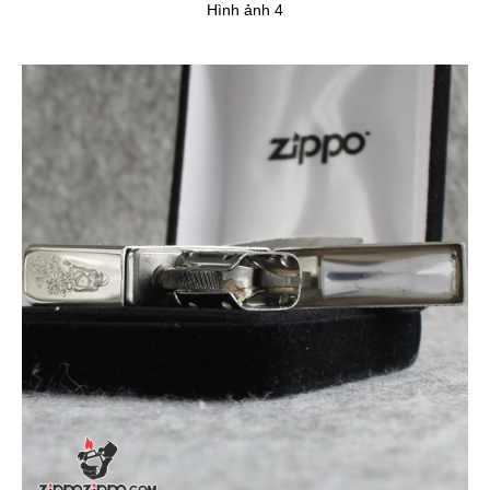
Hình ảnh 4