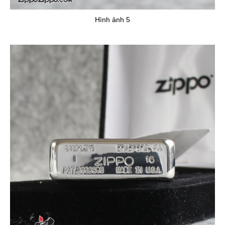
Hình ảnh 5