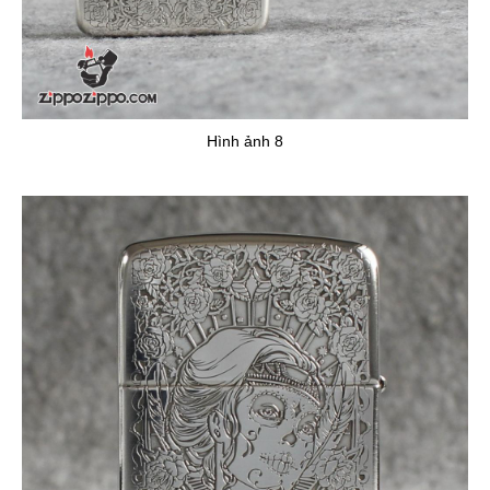
Hình ảnh 8