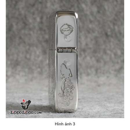
Hình ảnh 3