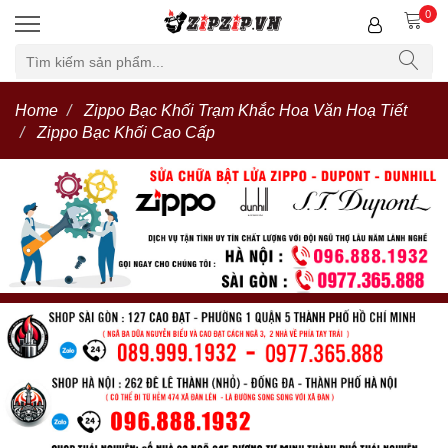
0
Home
Zippo Bạc Khối Trạm Khắc Hoa Văn Hoạ Tiết
Zippo Bạc Khối Cao Cấp