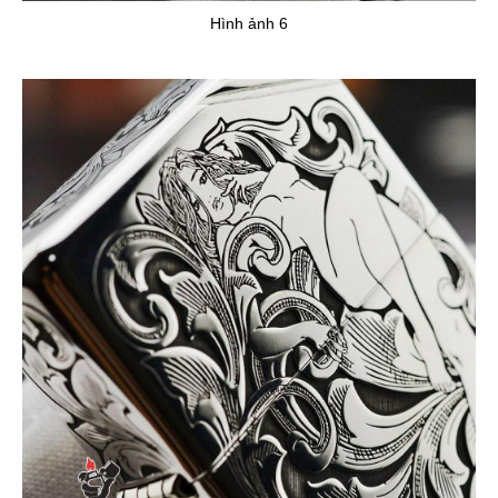
Hình ảnh 6