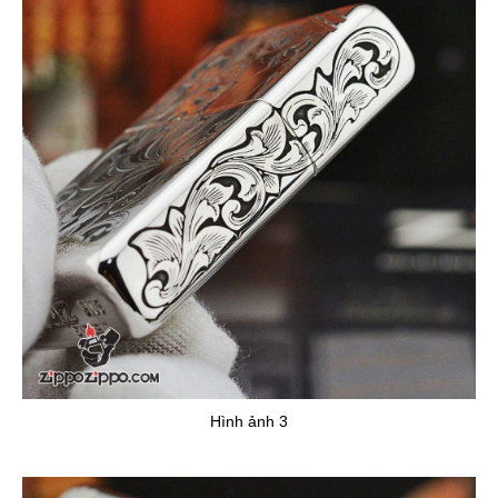
Hình ảnh 3