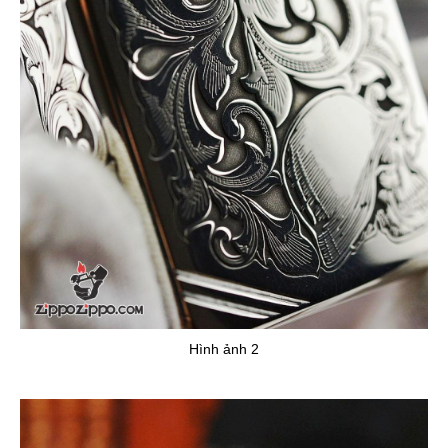
Hình ảnh 2