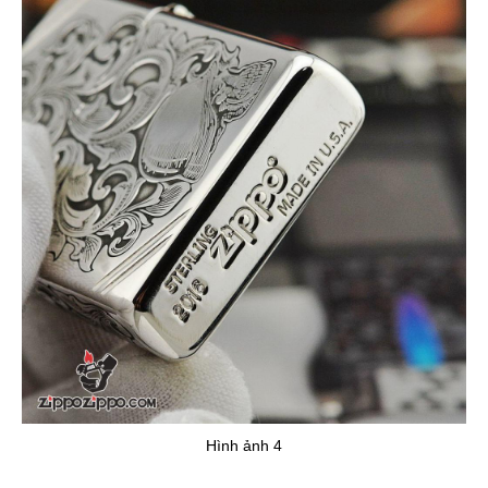
Hình ảnh 4