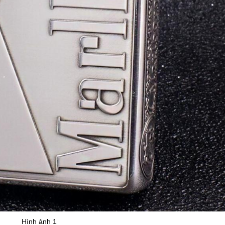
Hình ảnh 1