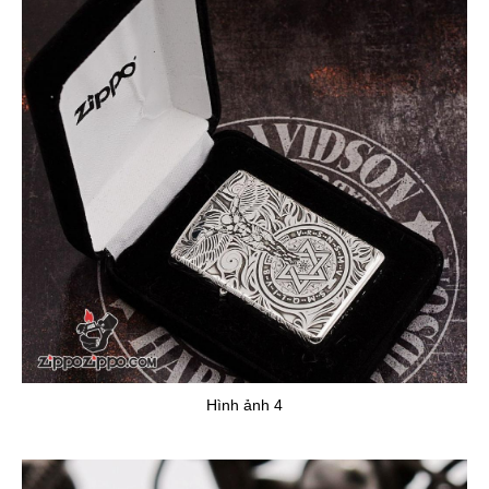
Hình ảnh 4