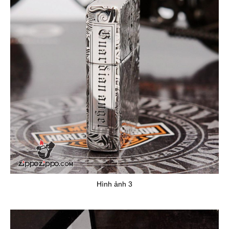
Hình ảnh 3