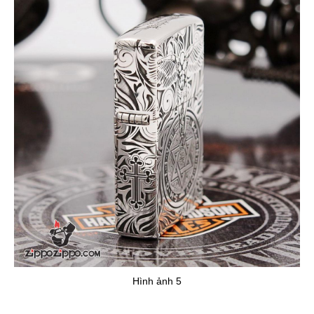
Hình ảnh 5