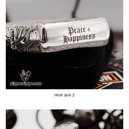
Hình ảnh 2