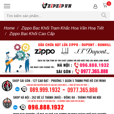
0
Home
Zippo Bạc Khối Trạm Khắc Hoa Văn Hoạ Tiết
Zippo Bạc Khối Cao Cấp