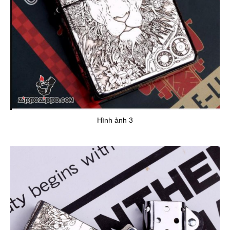
Hình ảnh 3