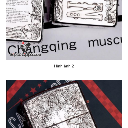
Hình ảnh 2