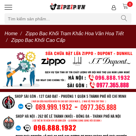
0
Home
Zippo Bạc Khối Trạm Khắc Hoa Văn Hoạ Tiết
Zippo Bạc Khối Cao Cấp