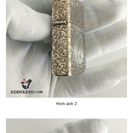
Hình ảnh 2