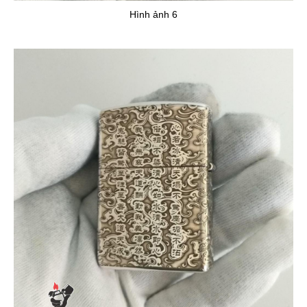
Hình ảnh 6