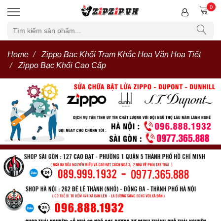
0
Home
Zippo Bạc Khối Trạm Khắc Hoa Văn Hoạ Tiết
Zippo Bạc Khối Cao Cấp