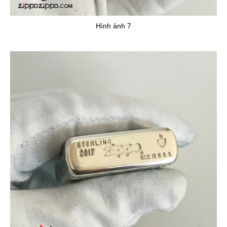
Hình ảnh 7