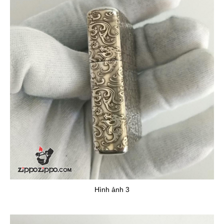
Hình ảnh 3