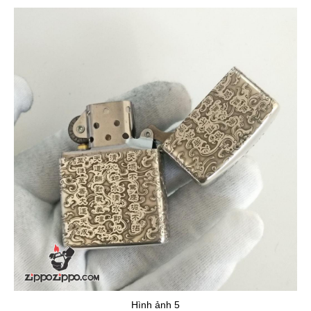
Hình ảnh 5