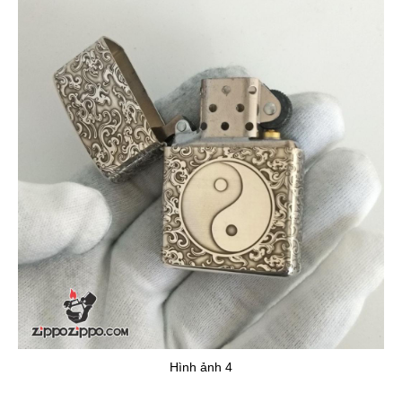
Hình ảnh 4