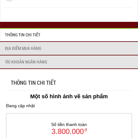
THÔNG TIN CHI TIẾT
ĐỊA ĐIỂM MUA HÀNG
TÀI KHOẢN NGÂN HÀNG
THÔNG TIN CHI TIẾT
Một số hình ảnh về sản phẩm
Đang cập nhật
Số tiền thanh toán
3.800.000
đ