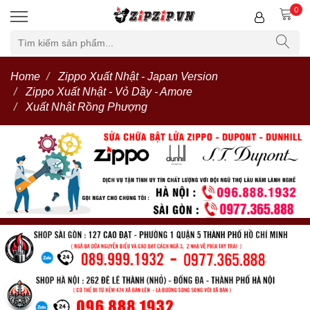
0
Home
Zippo Xuất Nhật - Japan Version
Zippo Xuất Nhật - Vỏ Dầy - Amore
Xuất Nhật Rồng Phượng