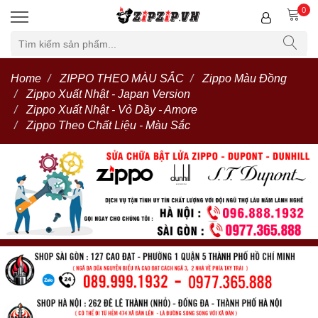
0
Home
ZIPPO THEO MÀU SẮC
Zippo Màu Đồng
Zippo Xuất Nhật - Japan Version
Zippo Xuất Nhật - Vỏ Dầy - Amore
Zippo Theo Chất Liệu - Màu Sắc