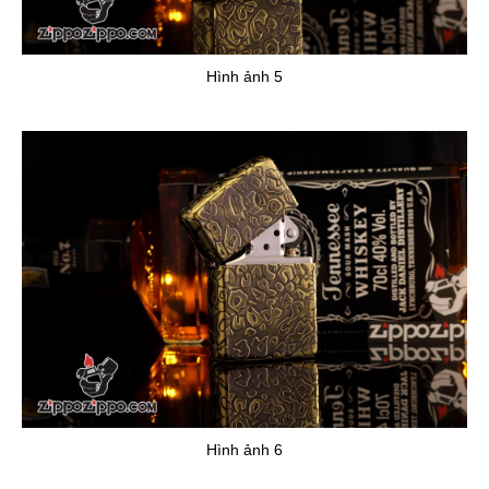
Hình ảnh 5
Hình ảnh 6