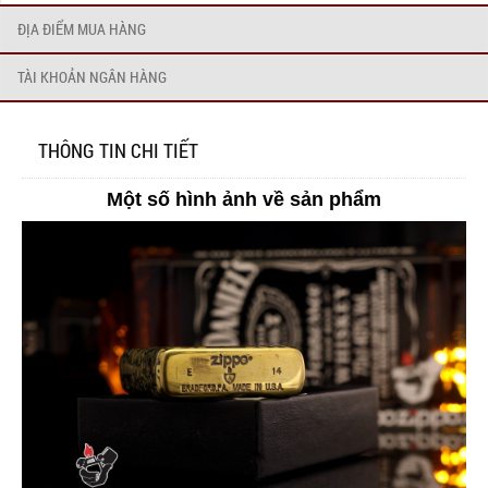
ĐỊA ĐIỂM MUA HÀNG
TÀI KHOẢN NGÂN HÀNG
THÔNG TIN CHI TIẾT
Một số hình ảnh về sản phẩm