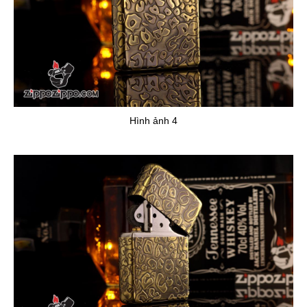
Hình ảnh 4