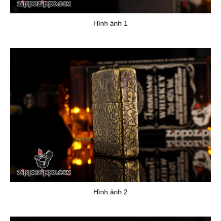
Hình ảnh 1
Hình ảnh 2