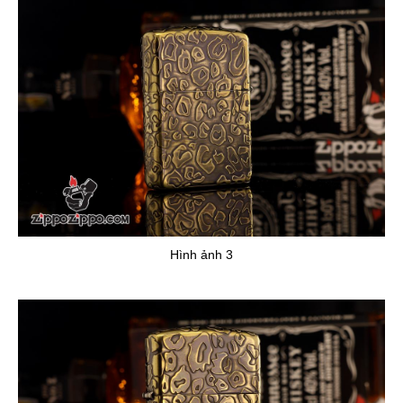
Hình ảnh 3