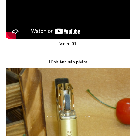
Video 01
Hình ảnh sản phẩm