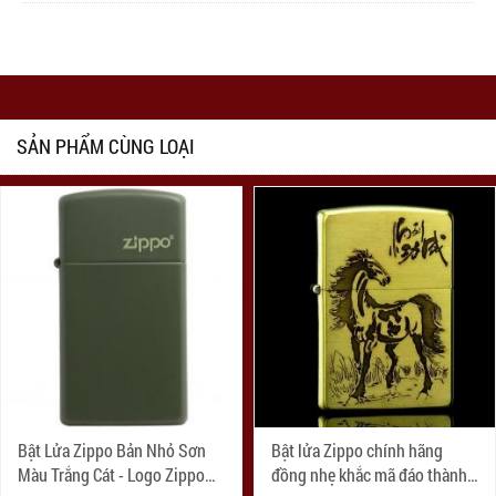
SẢN PHẨM CÙNG LOẠI
Bật Lửa Zippo Bản Nhỏ Sơn
Bật lửa Zippo chính hãng
Màu Trắng Cát - Logo Zippo
đồng nhẹ khắc mã đáo thành