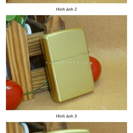
Hình ảnh 2
Hình ảnh 3