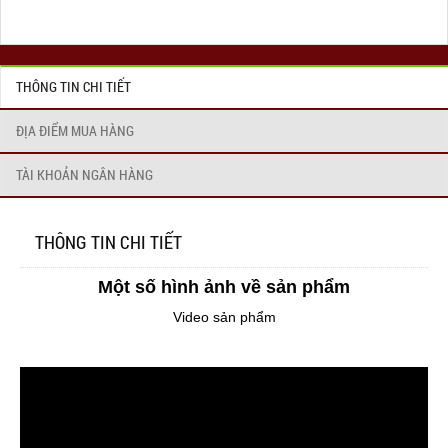
THÔNG TIN CHI TIẾT
ĐỊA ĐIỂM MUA HÀNG
TÀI KHOẢN NGÂN HÀNG
THÔNG TIN CHI TIẾT
Một số hình ảnh về sản phẩm
Video sản phẩm