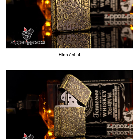
Hình ảnh 4