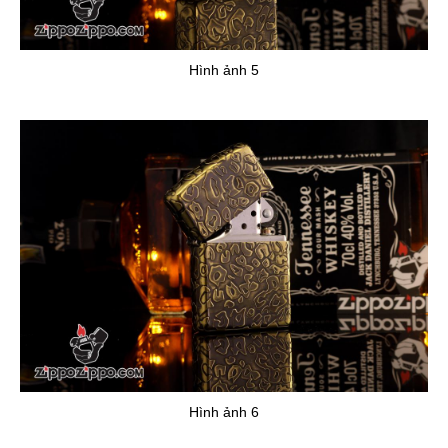
Hình ảnh 5
Hình ảnh 6