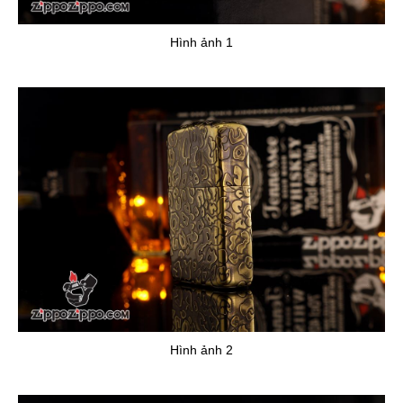
Hình ảnh 1
Hình ảnh 2