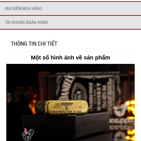
ĐỊA ĐIỂM MUA HÀNG
TÀI KHOẢN NGÂN HÀNG
THÔNG TIN CHI TIẾT
Một số hình ảnh về sản phẩm