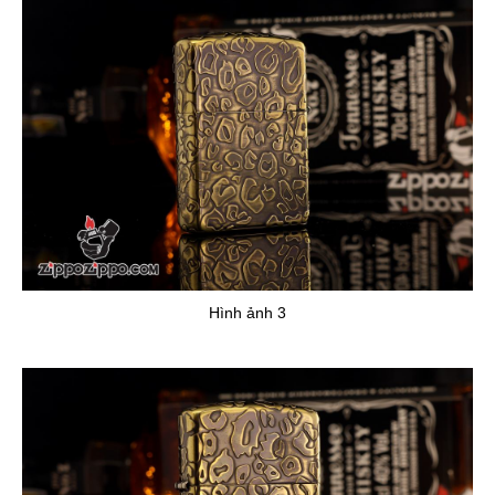
Hình ảnh 3