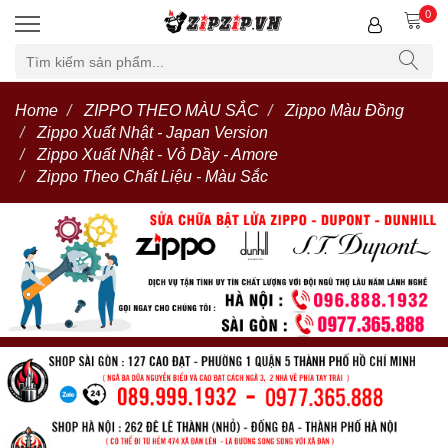
0
Home
ZIPPO THEO MÀU SẮC
Zippo Màu Đồng
Zippo Xuất Nhật - Japan Version
Zippo Xuất Nhật - Vỏ Dầy - Amore
Zippo Theo Chất Liệu - Màu Sắc