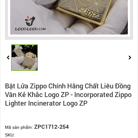
Bật Lửa Zippo Chính Hãng Chất Liêu Đồng
Vân Kẻ Khắc Logo ZP - Incorporated Zippo
Lighter Incinerator Logo ZP
ZPC1712-254
Mã sản phẩm:
SKU: