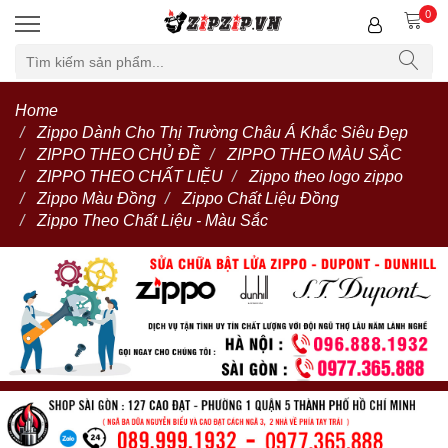
0
Home
Zippo Dành Cho Thị Trường Châu Á Khắc Siêu Đẹp
ZIPPO THEO CHỦ ĐỀ
ZIPPO THEO MÀU SẮC
ZIPPO THEO CHẤT LIỆU
Zippo theo logo zippo
Zippo Màu Đồng
Zippo Chất Liệu Đồng
Zippo Theo Chất Liệu - Màu Sắc