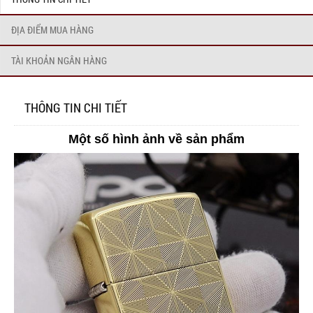
ĐỊA ĐIỂM MUA HÀNG
TÀI KHOẢN NGÂN HÀNG
THÔNG TIN CHI TIẾT
Một số hình ảnh về sản phẩm