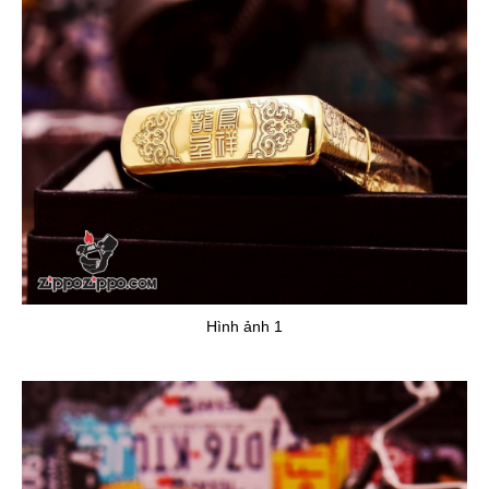
Hình ảnh 1