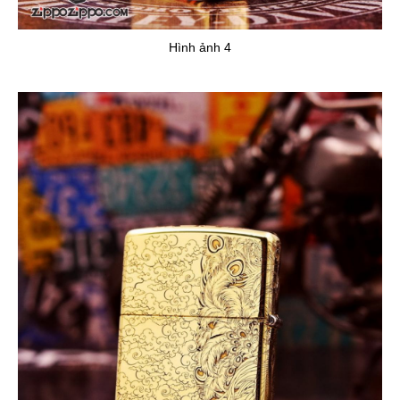
Hình ảnh 4