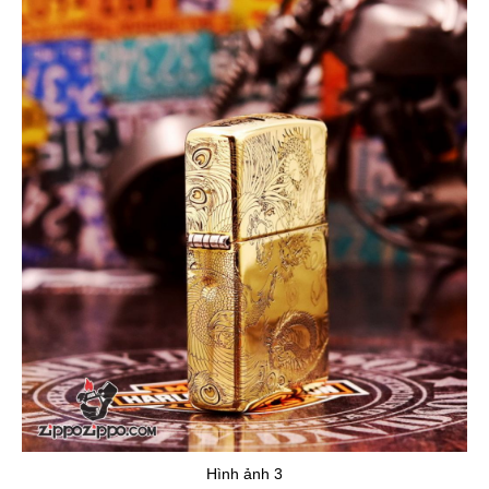
Hình ảnh 3