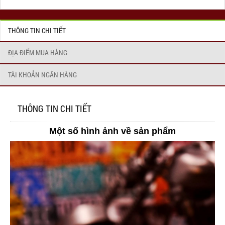
THÔNG TIN CHI TIẾT
ĐỊA ĐIỂM MUA HÀNG
TÀI KHOẢN NGÂN HÀNG
THÔNG TIN CHI TIẾT
Một số hình ảnh về sản phẩm