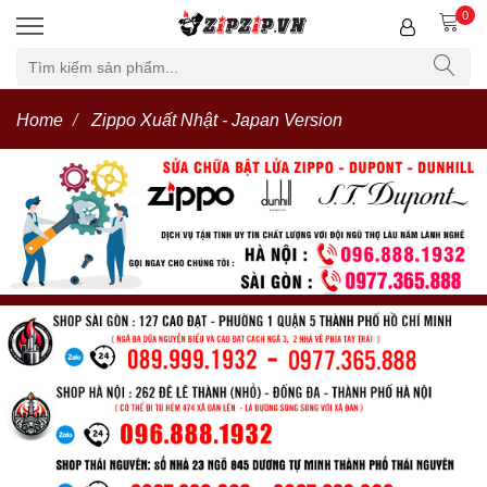
0
Home
Zippo Xuất Nhật - Japan Version