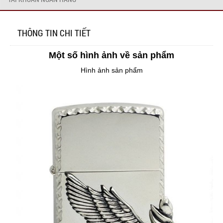
THÔNG TIN CHI TIẾT
Một số hình ảnh về sản phẩm
Hình ảnh sản phẩm