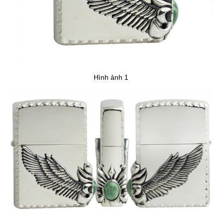
Hình ảnh 1