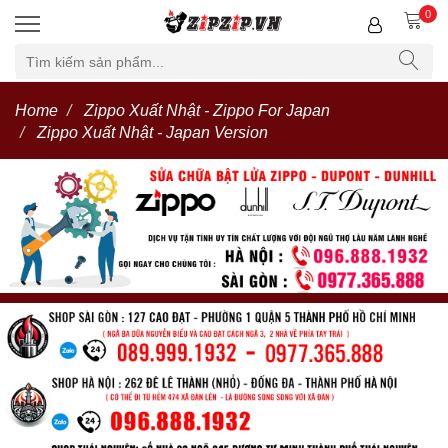
0
Home
Zippo Xuất Nhật - Zippo For Japan
Zippo Xuất Nhật - Japan Version