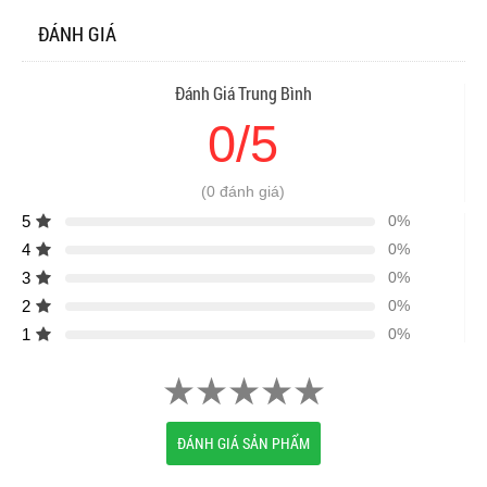
ĐÁNH GIÁ
Đánh Giá Trung Bình
0/5
(0 đánh giá)
5
0%
4
0%
3
0%
2
0%
1
0%
ĐÁNH GIÁ SẢN PHẨM