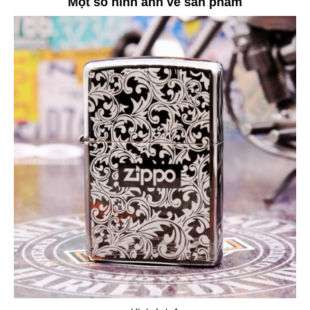
Một số hình ảnh về sản phẩm