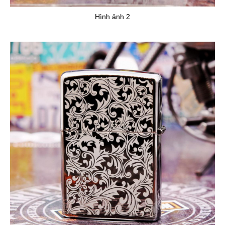
Hình ảnh 2