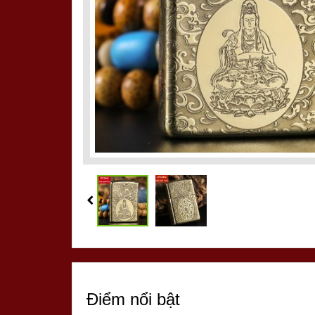
Điểm nổi bật