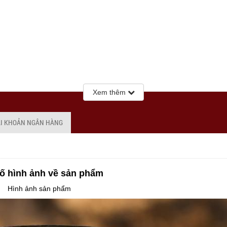
Xem thêm
ÀI KHOẢN NGÂN HÀNG
ố hình ảnh về sản phẩm
Hình ảnh sản phẩm