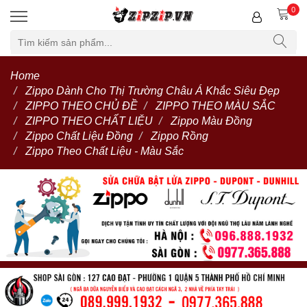
0
Home
Zippo Dành Cho Thị Trường Châu Á Khắc Siêu Đẹp
ZIPPO THEO CHỦ ĐỀ
ZIPPO THEO MÀU SẮC
ZIPPO THEO CHẤT LIỆU
Zippo Màu Đồng
Zippo Chất Liệu Đồng
Zippo Rồng
Zippo Theo Chất Liệu - Màu Sắc