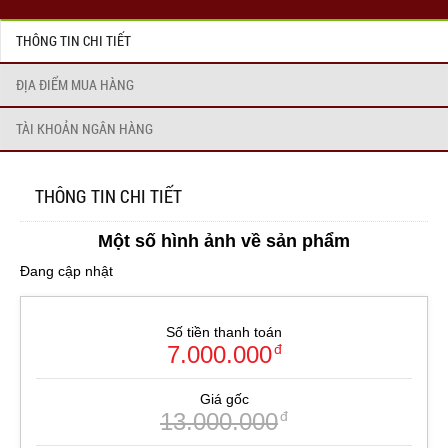
THÔNG TIN CHI TIẾT
ĐỊA ĐIỂM MUA HÀNG
TÀI KHOẢN NGÂN HÀNG
THÔNG TIN CHI TIẾT
Một số hình ảnh về sản phẩm
Đang cập nhật
Số tiền thanh toán
7.000.000
đ
Giá gốc
13.000.000
đ