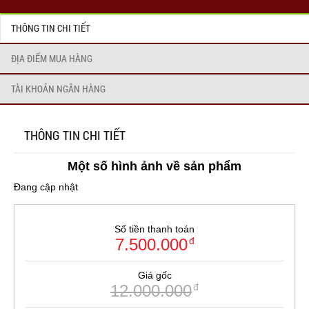
THÔNG TIN CHI TIẾT
ĐỊA ĐIỂM MUA HÀNG
TÀI KHOẢN NGÂN HÀNG
THÔNG TIN CHI TIẾT
Một số hình ảnh về sản phẩm
Đang cập nhật
Số tiền thanh toán
7.500.000
đ
Giá gốc
12.000.000
đ