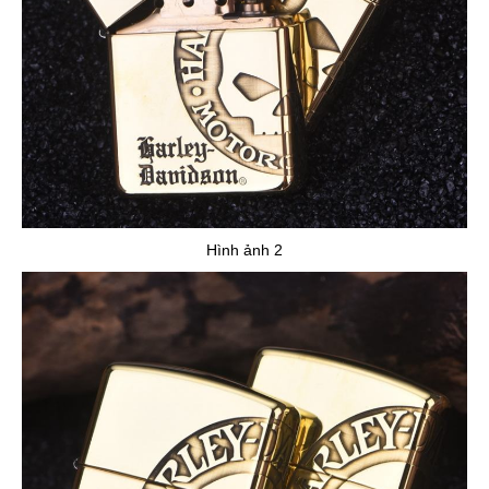
Hình ảnh 2