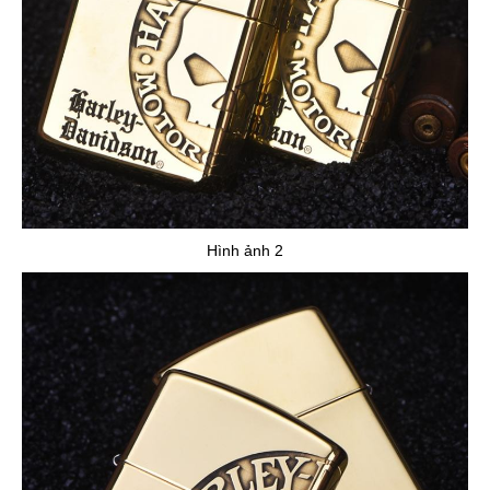
Hình ảnh 2