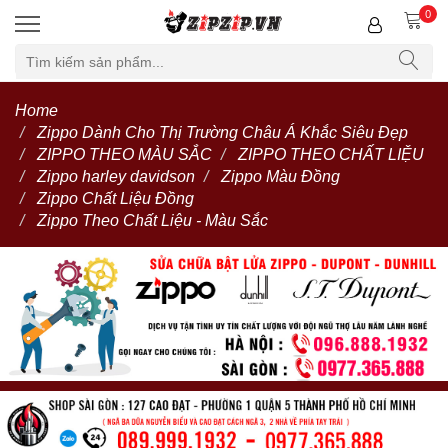
0
Home
Zippo Dành Cho Thị Trường Châu Á Khắc Siêu Đẹp
ZIPPO THEO MÀU SẮC
ZIPPO THEO CHẤT LIỆU
Zippo harley davidson
Zippo Màu Đồng
Zippo Chất Liệu Đồng
Zippo Theo Chất Liệu - Màu Sắc