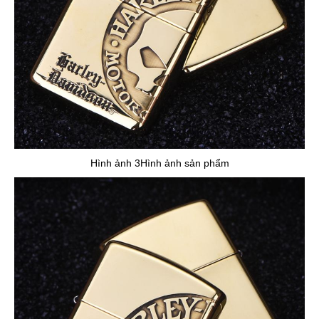
Hình ảnh 3Hình ảnh sản phẩm