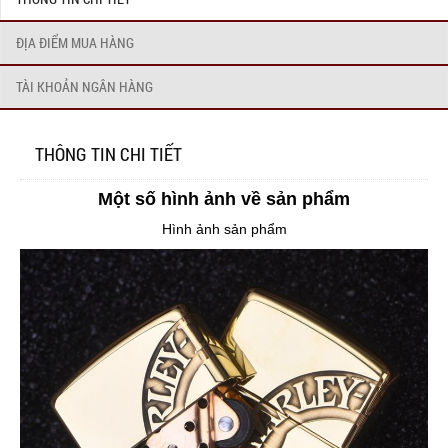
ĐỊA ĐIỂM MUA HÀNG
TÀI KHOẢN NGÂN HÀNG
THÔNG TIN CHI TIẾT
Một số hình ảnh về sản phẩm
Hình ảnh sản phẩm