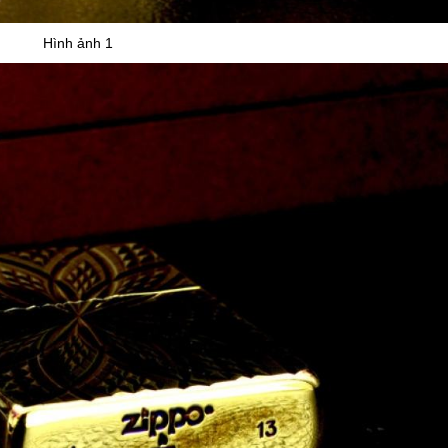
Hình ảnh 1