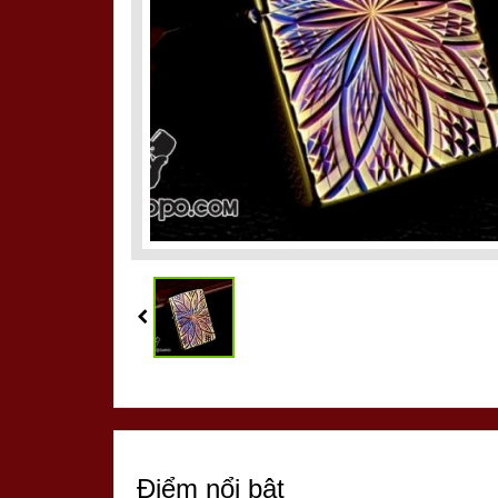
Điểm nổi bật