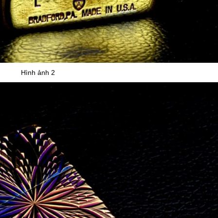
Hình ảnh 2