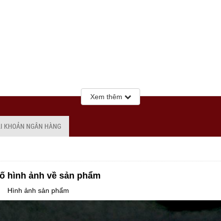
Xem thêm
ÀI KHOẢN NGÂN HÀNG
ố hình ảnh về sản phẩm
Hình ảnh sản phẩm