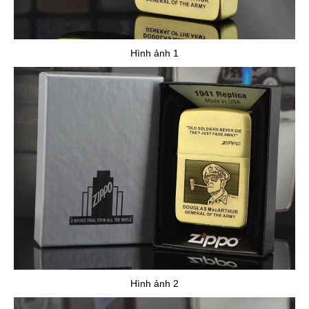
Hình ảnh 1
Hình ảnh 2