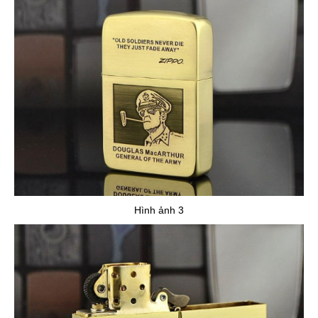
Hình ảnh 3