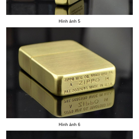
Hình ảnh 5
Hình ảnh 6