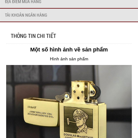
ĐỊA ĐIỂM MUA HÀNG
TÀI KHOẢN NGÂN HÀNG
THÔNG TIN CHI TIẾT
Một số hình ảnh về sản phẩm
Hình ảnh sản phẩm