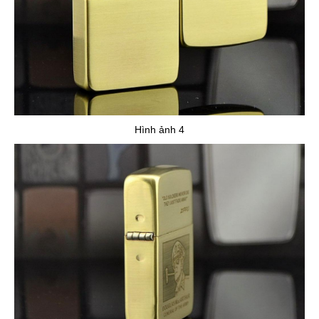
Hình ảnh 4