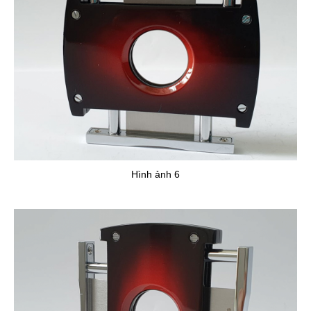
Hình ảnh 6