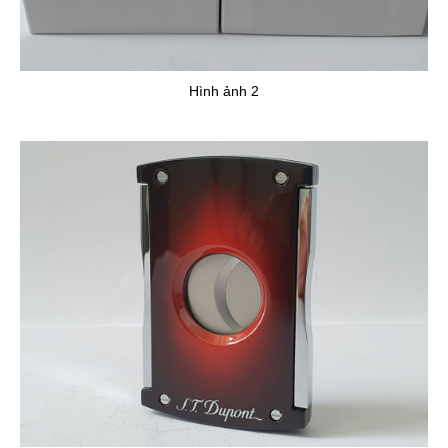
Hình ảnh 2