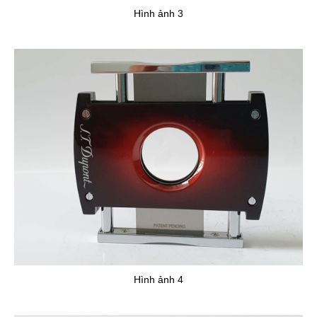
Hình ảnh 3
Hình ảnh 4