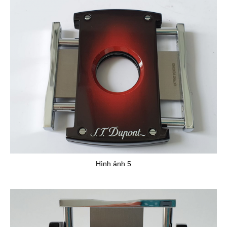
Hình ảnh 5