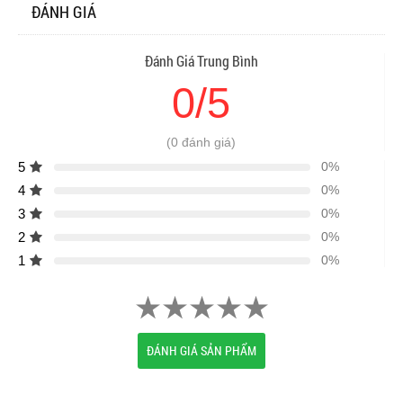
ĐÁNH GIÁ
Đánh Giá Trung Bình
0/5
(0 đánh giá)
5
0%
4
0%
3
0%
2
0%
1
0%
ĐÁNH GIÁ SẢN PHẨM