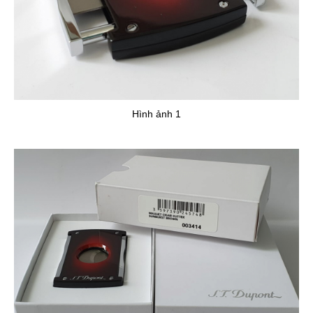
Hình ảnh 1