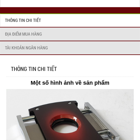
THÔNG TIN CHI TIẾT
ĐỊA ĐIỂM MUA HÀNG
TÀI KHOẢN NGÂN HÀNG
THÔNG TIN CHI TIẾT
Một số hình ảnh về sản phẩm