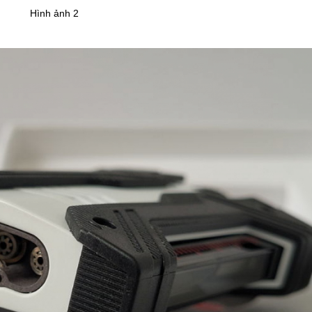
Hình ảnh 2