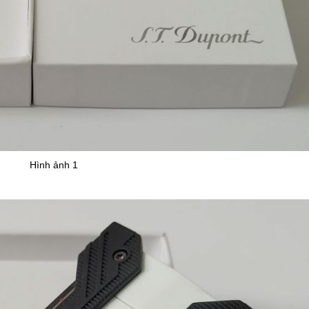
Hình ảnh 1