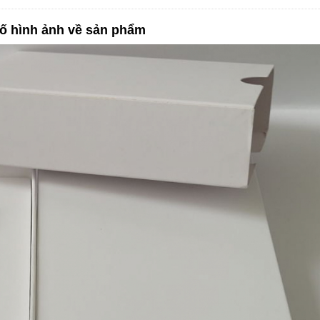
ố hình ảnh về sản phẩm