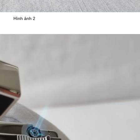
Hình ảnh 2