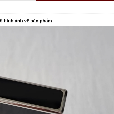
ố hình ảnh về sản phẩm