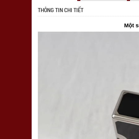
THÔNG TIN CHI TIẾT
Một s