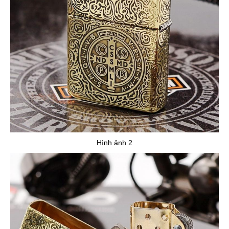
Hình ảnh 2