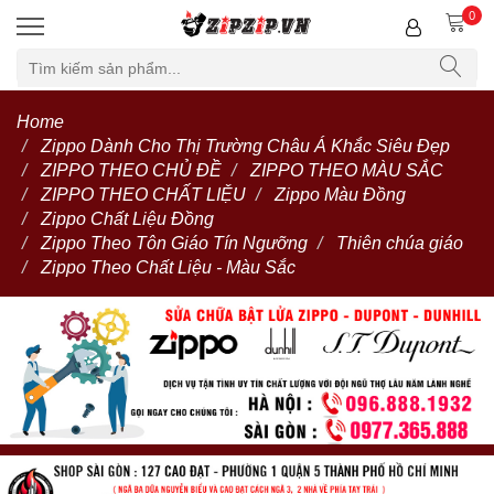
0
Home
Zippo Dành Cho Thị Trường Châu Á Khắc Siêu Đẹp
ZIPPO THEO CHỦ ĐỀ
ZIPPO THEO MÀU SẮC
ZIPPO THEO CHẤT LIỆU
Zippo Màu Đồng
Zippo Chất Liệu Đồng
Zippo Theo Tôn Giáo Tín Ngưỡng
Thiên chúa giáo
Zippo Theo Chất Liệu - Màu Sắc