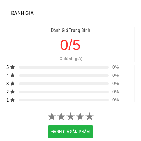
ĐÁNH GIÁ
Đánh Giá Trung Bình
0/5
(0 đánh giá)
5
0%
4
0%
3
0%
2
0%
1
0%
ĐÁNH GIÁ SẢN PHẨM