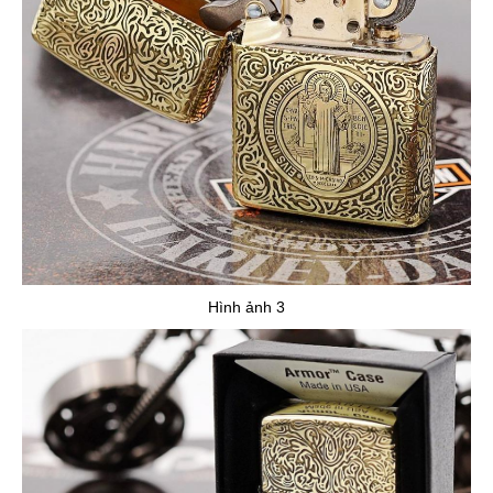
Hình ảnh 3