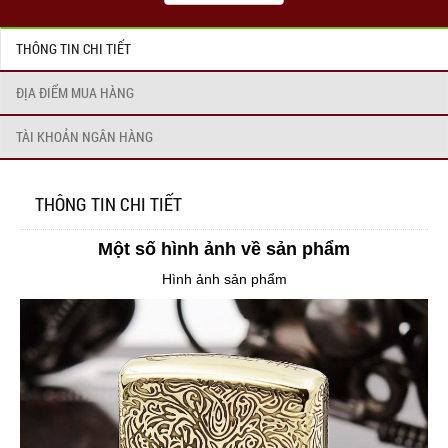
THÔNG TIN CHI TIẾT
ĐỊA ĐIỂM MUA HÀNG
TÀI KHOẢN NGÂN HÀNG
THÔNG TIN CHI TIẾT
Một số hình ảnh về sản phẩm
Hình ảnh sản phẩm