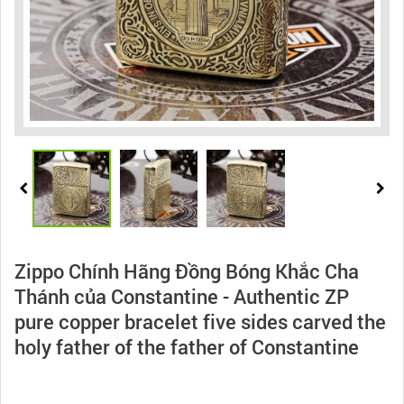
Zippo Chính Hãng Đồng Bóng Khắc Cha
Thánh của Constantine - Authentic ZP
pure copper bracelet five sides carved the
holy father of the father of Constantine