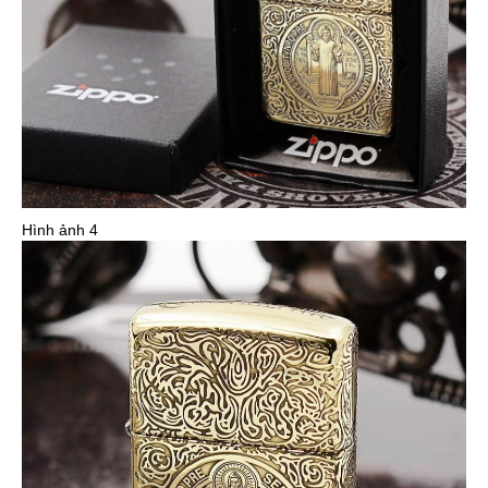
Hình ảnh 4