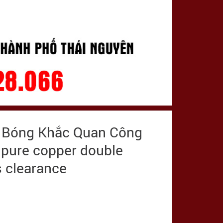
 Bóng Khắc Quan Công
 pure copper double
 clearance