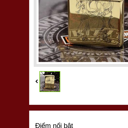
Điểm nổi bật