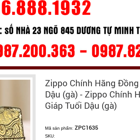
Zippo Chính Hãng Đồng 
Dậu (gà) - Zippo Chính
Giáp Tuổi Dậu (gà)
ZPC1635
Mã sản phẩm:
SKU: