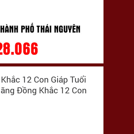
Khắc 12 Con Giáp Tuổi
 Hãng Đồng Khắc 12 Con