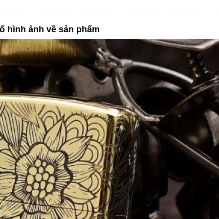
ố hình ảnh về sản phẩm