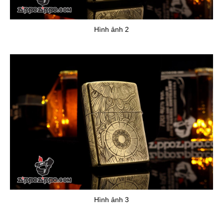
Hình ảnh 2
Hình ảnh 3