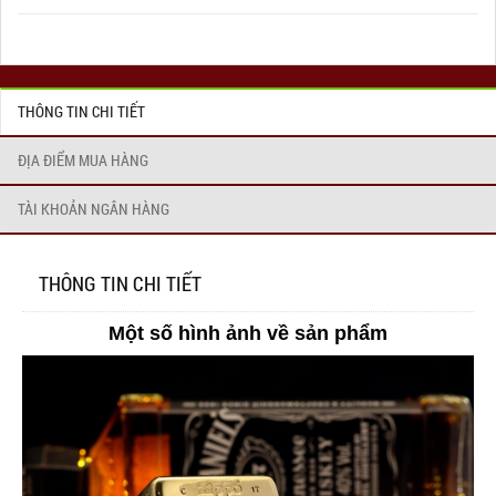
THÔNG TIN CHI TIẾT
ĐỊA ĐIỂM MUA HÀNG
TÀI KHOẢN NGÂN HÀNG
THÔNG TIN CHI TIẾT
Một số hình ảnh về sản phẩm