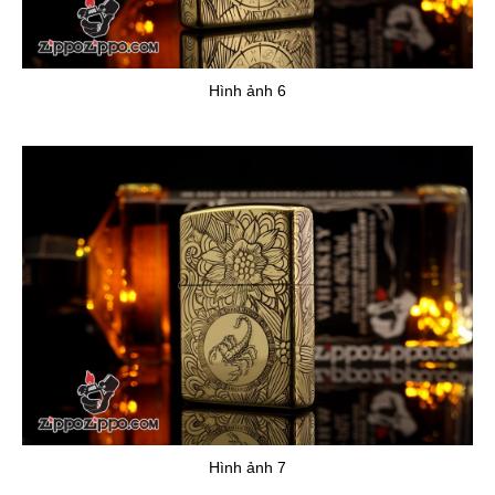
Hình ảnh 6
Hình ảnh 7