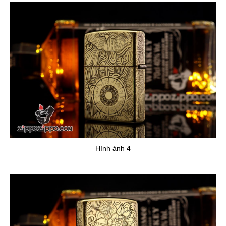
Hình ảnh 4