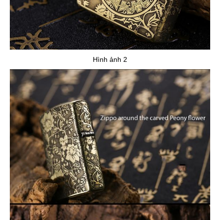
Hình ảnh 2