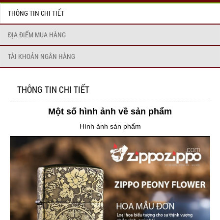
THÔNG TIN CHI TIẾT
ĐỊA ĐIỂM MUA HÀNG
TÀI KHOẢN NGÂN HÀNG
THÔNG TIN CHI TIẾT
Một số hình ảnh về sản phẩm
Hình ảnh sản phẩm