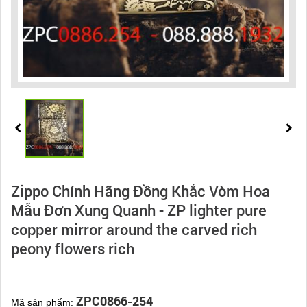
Zippo Chính Hãng Đồng Khắc Vòm Hoa
Mẫu Đơn Xung Quanh - ZP lighter pure
copper mirror around the carved rich
peony flowers rich
ZPC0866-254
Mã sản phẩm: